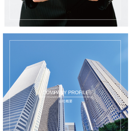
COMPANY PROFILE
会社概要