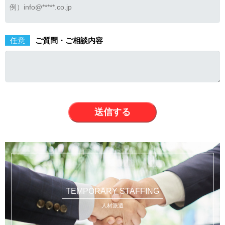
任意
ご質問・ご相談内容
TEMPORARY STAFFING
人材派遣