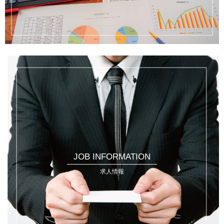
JOB INFORMATION
求人情報