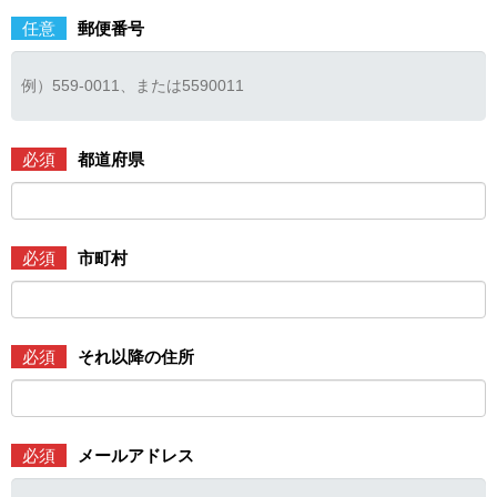
任意
郵便番号
必須
都道府県
必須
市町村
必須
それ以降の住所
必須
メールアドレス