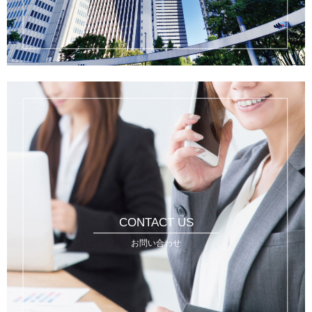
CONTACT US
お問い合わせ