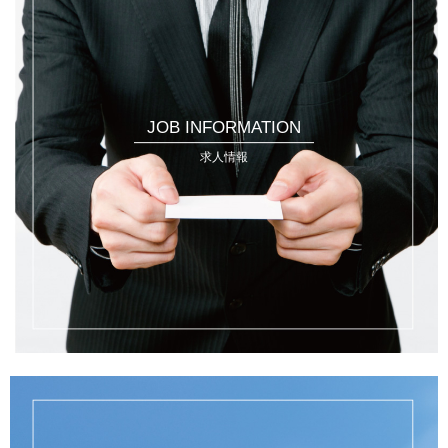
JOB INFORMATION
求人情報