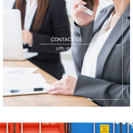
CONTACT US
お問い合わせ