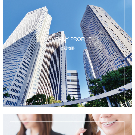
COMPANY PROFILE
会社概要