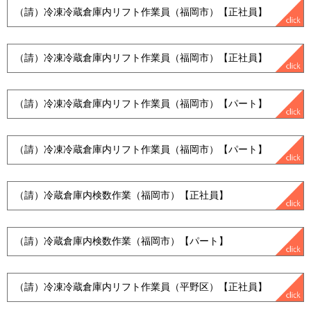
（請）冷凍冷蔵倉庫内リフト作業員（福岡市）【正社員】
（請）冷凍冷蔵倉庫内リフト作業員（福岡市）【正社員】
（請）冷凍冷蔵倉庫内リフト作業員（福岡市）【パート】
（請）冷凍冷蔵倉庫内リフト作業員（福岡市）【パート】
（請）冷蔵倉庫内検数作業（福岡市）【正社員】
（請）冷蔵倉庫内検数作業（福岡市）【パート】
（請）冷凍冷蔵倉庫内リフト作業員（平野区）【正社員】