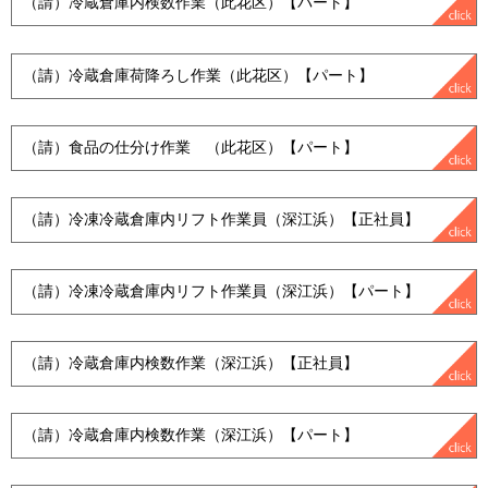
（請）冷蔵倉庫内検数作業（此花区）【パート】
（請）冷蔵倉庫荷降ろし作業（此花区）【パート】
（請）食品の仕分け作業 （此花区）【パート】
（請）冷凍冷蔵倉庫内リフト作業員（深江浜）【正社員】
（請）冷凍冷蔵倉庫内リフト作業員（深江浜）【パート】
（請）冷蔵倉庫内検数作業（深江浜）【正社員】
（請）冷蔵倉庫内検数作業（深江浜）【パート】