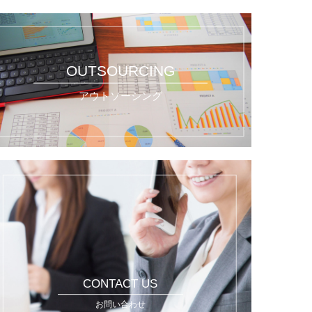
OUTSOURCING
アウトソーシング
CONTACT US
お問い合わせ