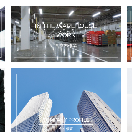
IN THE WAREHOUSE
WORK
倉庫内作業
COMPANY PROFILE
会社概要