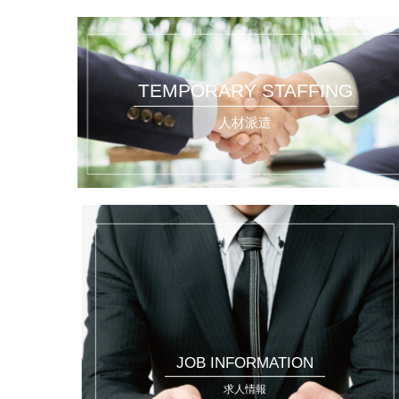
TEMPORARY STAFFING
人材派遣
JOB INFORMATION
求人情報