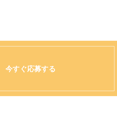
今すぐ応募する