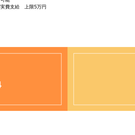
実費支給 上限5万円
4