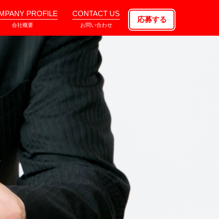
MPANY PROFILE
CONTACT US
応募する
会社概要
お問い合わせ