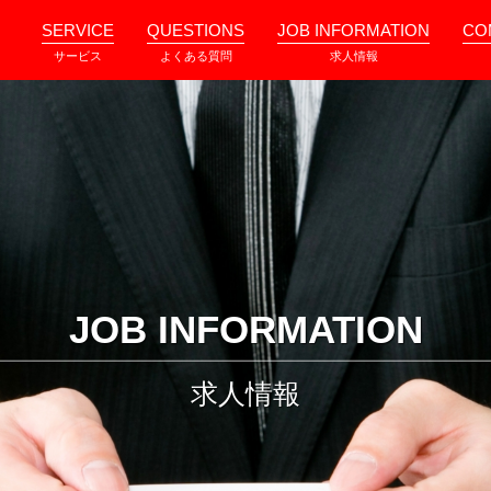
SERVICE
QUESTIONS
JOB INFORMATION
CO
サービス
よくある質問
求人情報
JOB INFORMATION
求人情報